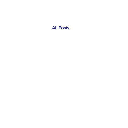
All Posts