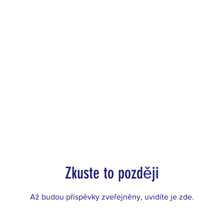
Zkuste to později
Až budou příspěvky zveřejněny, uvidíte je zde.